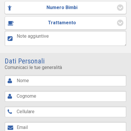
Numero Bimbi
Trattamento
Dati Personali
Comunicaci le tue generalità