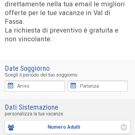
direttamente nella tua email le migliori
offerte per le tue vacanze in Val di
Fassa.
La richiesta di preventivo è gratuita e
non vincolante.
Date Soggiorno
Scegli il periodo del tuo soggiorno
Dati Sistemazione
personalizza la tua vacanza
Numero Adulti