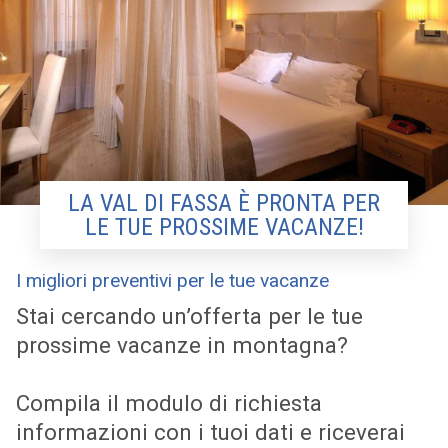
LA VAL DI FASSA È PRONTA PER
LE TUE PROSSIME VACANZE!
I migliori preventivi per le tue vacanze
Stai cercando un’offerta per le tue
prossime vacanze in montagna?
Compila il modulo di richiesta
informazioni con i tuoi dati e riceverai